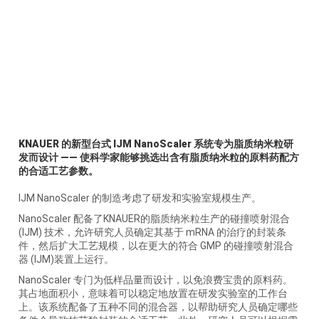
KNAUER 的新型台式 IJM NanoScaler 系统专为脂质纳米粒研
发而设计 —— 使科学家能够挑选出含有脂质纳米粒的原料药配方
的合适工艺参数。
IJM NanoScaler 的制造考虑了研发和实验室规模生产。
NanoScaler 配备了KNAUER的脂质纳米粒生产的碰撞喷射混合
(IJM) 技术，允许研究人员确定其基于 mRNA 的治疗的封装条
件，然后扩大工艺规模，以在更大的符合 GMP 的碰撞喷射混合
器 (IJM)装置上运行。
NanoScaler 专门为低样品量而设计，以免浪费宝贵的原料药。
其占地面积小，意味着可以稳定地放置在研发实验室的工作台
上。该系统配备了五种不同的混合器，以帮助研究人员确定哪些