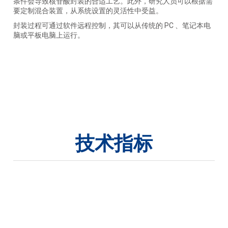
条件会导致核苷酸封装的合适工艺。此外，研究人员可以根据需
要定制混合装置，从系统设置的灵活性中受益。
封装过程可通过软件远程控制，其可以从传统的 PC 、笔记本电
脑或平板电脑上运行。
技术指标