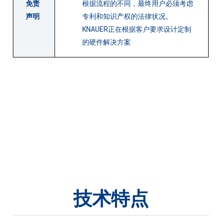
免责
根据流程的不同，最终用户必须考虑
声明
专利和知识产权的法律状况。
KNAUER正在根据客户要求设计定制
的硬件解决方案
技术特点