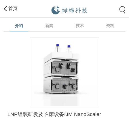
首页
介绍
新闻
技术
资料
LNP组装研发及临床设备IJM NanoScaler