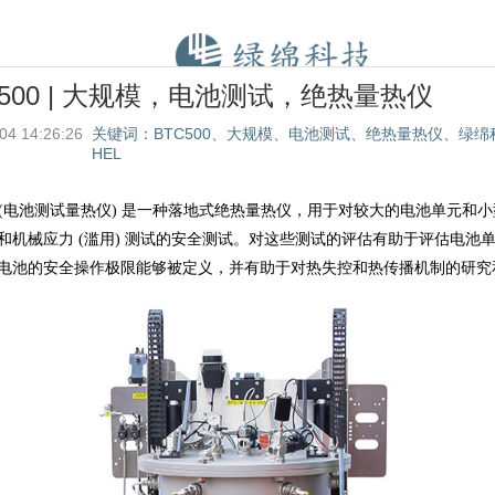
-500 | 大规模，电池测试，绝热量热仪
04 14:26:26
关键词：BTC500、大规模、电池测试、绝热量热仪、绿绵
HEL
500 (电池测试量热仪) 是一种落地式绝热量热仪，用于对较大的电池单元和
和机械应力 (滥用) 测试的安全测试。对这些测试的评估有助于评估电池
电池的安全操作极限能够被定义，并有助于对热失控和热传播机制的研究