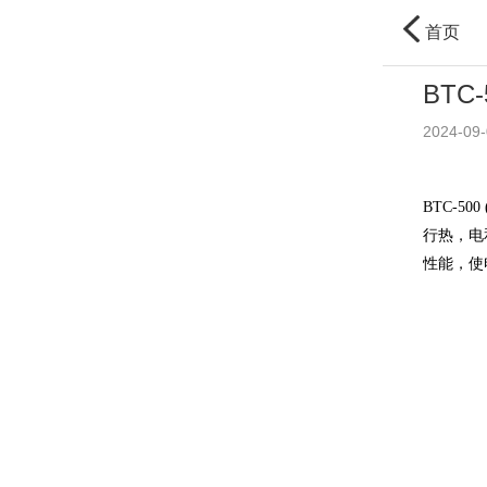
首页
BTC
2024-09-
BTC-
行热，电
性能，使