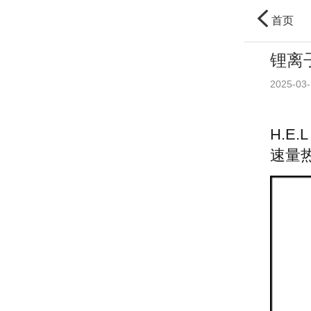
首页
锂离
2025-03-
H.E
速量