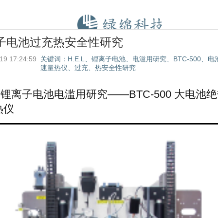
子电池过充热安全性研究
19 17:24:59
关键词：H.E.L、锂离子电池、电滥用研究、BTC-500、
速量热仪、过充、热安全性研究
.L 锂离子电池电滥用研究
——
BTC-500 大电池
热仪