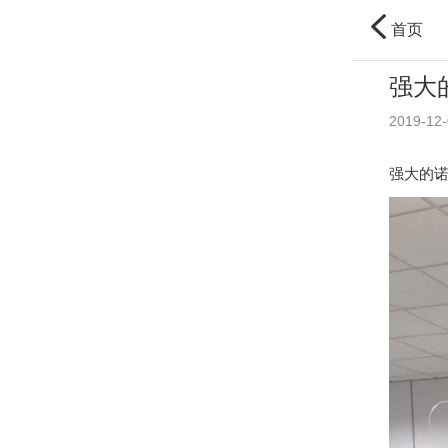
首页
强大的
2019-12-
强大的诺