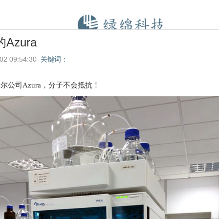
Azura
02 09:54:30
关键词：
尔公司Azura，分子不会抵抗！