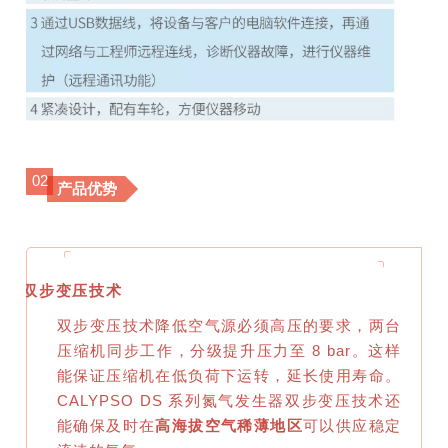
02
产品优势
双步变压技术
双步变压技术降低空气源必须高压的要求，两台
压缩机同步工作，分级提升压力至 8 bar。这样
能保证压缩机在低负荷下运转，延长使用寿命。
CALYPSO DS 系列氮气发生器双步变压技术还
能确保及时在
高海拔空气稀薄地区
可以供应稳定