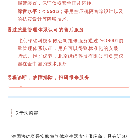
报警装置，保证仪器安全正常运转。
噪音水平：< 55dB
；采用空压机隔音箱设计以及
的抗震设计等降噪技术。
通过质量管理体系认可的售后服务
北京绿绵科技有限公司维修服务通过ISO9001质
量管理体系认证，用户可以得到标准化的安装、
调试、维护保养，北京绿绵科技有限公司负责仪
器在全中国的技术服务
远程诊断，故障排除，
扫码维修服务
关于法德赛
法国法德赛是实验室气体发生器专业供应商，具有近20