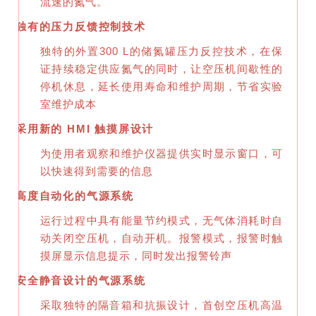
流速的氮气。
独有的压力反馈控制技术
独特的外置300 L的储氮罐压力反控技术，在保
证持续稳定供应氮气的同时，让空压机间歇性的
停机休息，延长使用寿命和维护周期，节省实验
室维护成本
采用新的 HMI 触摸屏设计
为使用者观察和维护仪器提供实时显示窗口，可
以快速得到需要的信息
高度自动化的气源系统
运行过程中具有能量节约模式，无气体消耗时自
动关闭空压机，自动开机。报警模式，报警时触
摸屏显示信息提示，同时发出报警铃声
安全静音设计的气源系统
采取独特的隔音箱和抗振设计，首创空压机高温