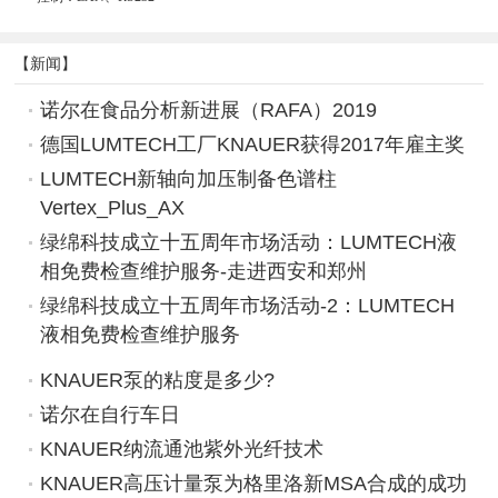
【新闻】
诺尔在食品分析新进展（RAFA）2019
德国LUMTECH工厂KNAUER获得2017年雇主奖
LUMTECH新轴向加压制备色谱柱
Vertex_Plus_AX
绿绵科技成立十五周年市场活动：LUMTECH液
相免费检查维护服务-走进西安和郑州
绿绵科技成立十五周年市场活动-2：LUMTECH
液相免费检查维护服务
KNAUER泵的粘度是多少?
诺尔在自行车日
KNAUER纳流通池紫外光纤技术
KNAUER高压计量泵为格里洛新MSA合成的成功