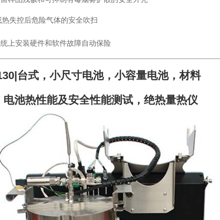
或热失控后危险气体的安全吹扫
系统上安装硬件和软件故障自动保险
-130|台式，小尺寸电池，小容量电池，材料
，电池热性能及安全性能测试，绝热量热仪