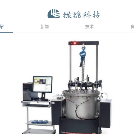
绍
新闻
技术